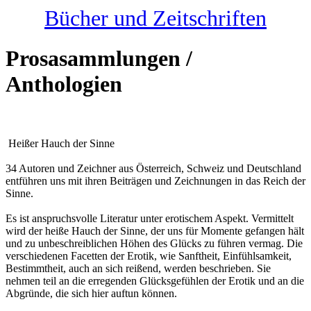
Bücher und Zeitschriften
Prosasammlungen /
Anthologien
Heißer Hauch der Sinne
34 Autoren und Zeichner aus Österreich, Schweiz und Deutschland
entführen uns mit ihren Beiträgen und Zeichnungen in das Reich der
Sinne.
Es ist anspruchsvolle Literatur unter erotischem Aspekt. Vermittelt
wird der heiße Hauch der Sinne, der uns für Momente gefangen hält
und zu unbeschreiblichen Höhen des Glücks zu führen vermag. Die
verschiedenen Facetten der Erotik, wie Sanftheit, Einfühlsamkeit,
Bestimmtheit, auch an sich reißend, werden beschrieben. Sie
nehmen teil an die erregenden Glücksgefühlen der Erotik und an die
Abgründe, die sich hier auftun können.